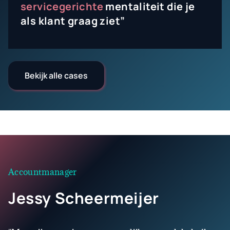
servicegerichte
mentaliteit die je
als klant graag ziet”
Bekijk alle cases
Accountmanager
Jessy Scheermeijer