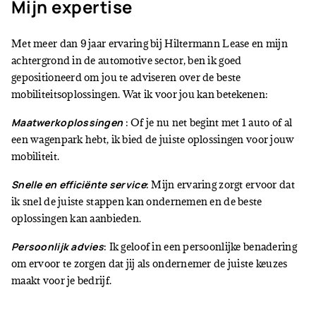
Mijn expertise
Met meer dan 9 jaar ervaring bij Hiltermann Lease en mijn
achtergrond in de automotive sector, ben ik goed
gepositioneerd om jou te adviseren over de beste
mobiliteitsoplossingen. Wat ik voor jou kan betekenen:
Maatwerkoplossingen
: Of je nu net begint met 1 auto of al
een wagenpark hebt, ik bied de juiste oplossingen voor jouw
mobiliteit.
Snelle en efficiënte service
: Mijn ervaring zorgt ervoor dat
ik snel de juiste stappen kan ondernemen en de beste
oplossingen kan aanbieden.
Persoonlijk advies
: Ik geloof in een persoonlijke benadering
om ervoor te zorgen dat jij als ondernemer de juiste keuzes
maakt voor je bedrijf.