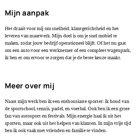
Mijn aanpak
Het draait voor mij om snelheid, klantgerichtheid en het
leveren van maatwerk. Mijn doel is om je snel mobiel te
maken, zodat jouw bedrijf operationeel blijft. Of het nu gaat
om een auto voor een werknemer of een compleet wagenpark,
ik ben er om ervoor te zorgen dat je de beste keuze maakt.
Meer over mij
Naast mijn werk ben ik een enthousiaste sporter: ik houd van
de sportschool, tennis, padel, en voetbal. Ook ben ik een grote
fan van autosport en festivals. Mijn energie haal ik uit het
sporten, maar ook uit het helpen van klanten. In mijn vrije tijd
ben ik ook vaak met vrienden en familie te vinden.