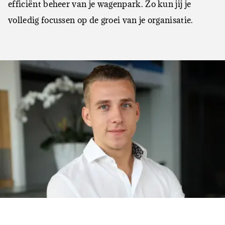
efficiënt beheer van je wagenpark. Zo kun jij je
volledig focussen op de groei van je organisatie.