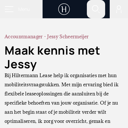
Menu
Accountmanager - Jessy Scheermeijer
Maak kennis met
Jessy
Bij Hiltermann Lease help ik organisaties met hun
mobiliteitsvraagstukken. Met mijn ervaring bied ik
flexibele leaseoplossingen die aansluiten bij de
specifieke behoeften van jouw organisatie. Of je nu
aan het begin staat of je mobiliteit verder wilt
optimaliseren, ik zorg voor overzicht, gemak en