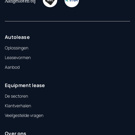
Aangesloten bij
Autolease
Oplossingen
Leasevormen
Aanbod
Equipment lease
De sectoren
Klantverhalen
Veelgestelde vragen
Over ons