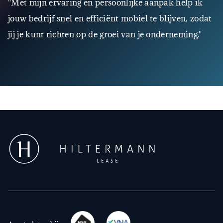
"Met mijn ervaring en persoonlijke aanpak help ik
jouw bedrijf snel en efficiënt mobiel te blijven, zodat
jij je kunt richten op de groei van je onderneming."