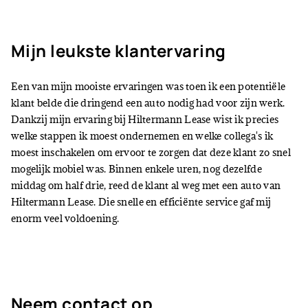
Mijn leukste klantervaring
Een van mijn mooiste ervaringen was toen ik een potentiële
klant belde die dringend een auto nodig had voor zijn werk.
Dankzij mijn ervaring bij Hiltermann Lease wist ik precies
welke stappen ik moest ondernemen en welke collega's ik
moest inschakelen om ervoor te zorgen dat deze klant zo snel
mogelijk mobiel was. Binnen enkele uren, nog dezelfde
middag om half drie, reed de klant al weg met een auto van
Hiltermann Lease. Die snelle en efficiënte service gaf mij
enorm veel voldoening.
Neem contact op