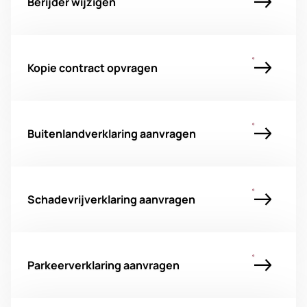
Berijder wijzigen
Kopie contract opvragen
Buitenlandverklaring aanvragen
Schadevrijverklaring aanvragen
Parkeerverklaring aanvragen