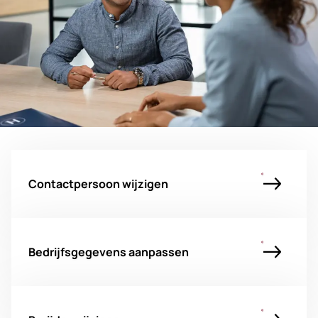
Contactpersoon wijzigen
Bedrijfsgegevens aanpassen