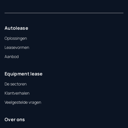
Autolease
Oplossingen
Leasevormen
Aanbod
Equipment lease
De sectoren
Klantverhalen
Veelgestelde vragen
Over ons