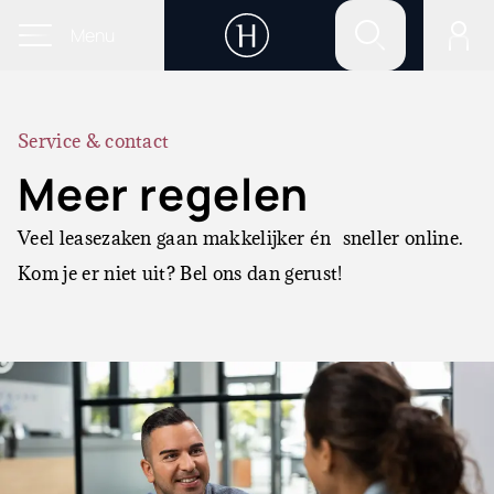
Menu
Service & contact
Meer regelen
Veel leasezaken gaan makkelijker én sneller online.
Kom je er niet uit? Bel ons dan gerust!