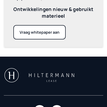
Ontwikkelingen nieuw & gebruikt
materieel
Vraag whitepaper aan