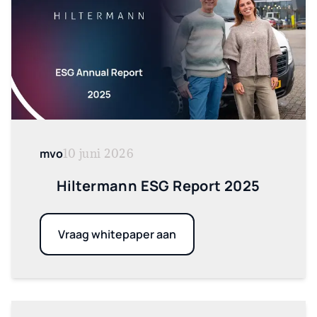
mvo
10 juni 2026
Hiltermann ESG Report 2025
Vraag whitepaper aan