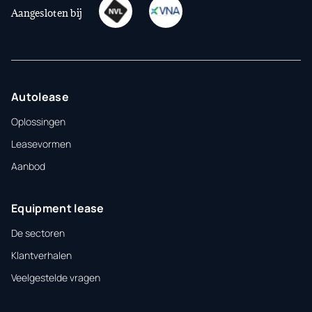
Aangesloten bij
Autolease
Oplossingen
Leasevormen
Aanbod
Equipment lease
De sectoren
Klantverhalen
Veelgestelde vragen