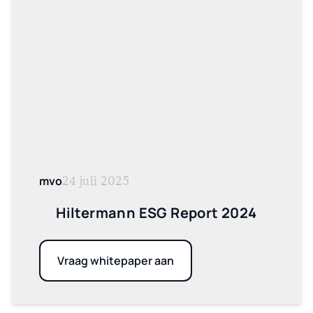
mvo
24 juli 2025
Hiltermann ESG Report 2024
Vraag whitepaper aan