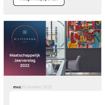
mvo
20 oktober 2023
Maatschappelijk jaarverslag
2022