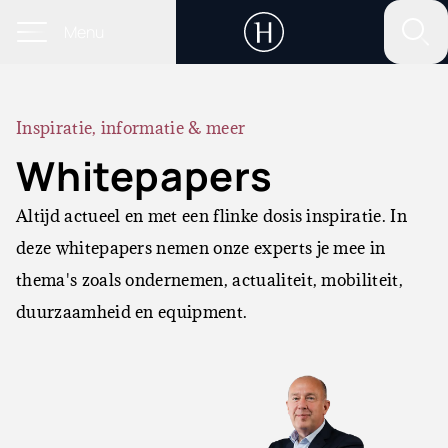
Menu
Inspiratie, informatie & meer
Whitepapers
Altijd actueel en met een flinke dosis inspiratie. In
deze whitepapers nemen onze experts je mee in
thema's zoals ondernemen, actualiteit, mobiliteit,
duurzaamheid en equipment.