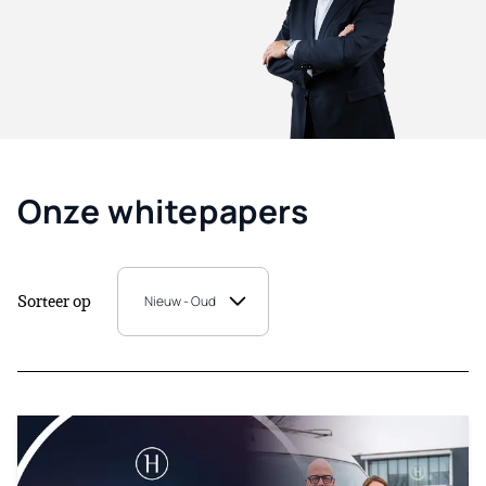
Onze whitepapers
Sorteer op