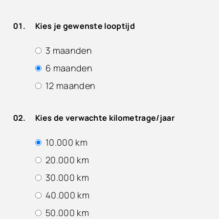
Kies je gewenste looptijd
3 maanden
6 maanden
12 maanden
Kies de verwachte kilometrage/jaar
10.000 km
20.000 km
30.000 km
40.000 km
50.000 km