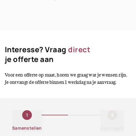
Interesse? Vraag
direct
je offerte aan
Voor een offerte op maat, horen we graag wat je wensen zijn.
Je ontvangt de offerte binnen 1 werkdag na je aanvraag.
1
2
Samenstellen
Aanvragen