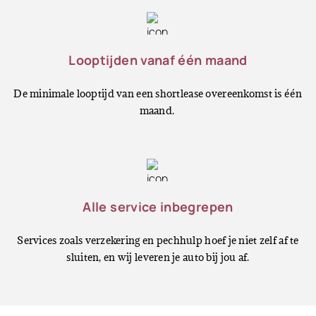
Looptijden vanaf één maand
De minimale looptijd van een shortlease overeenkomst is één
maand.
Alle service inbegrepen
Services zoals verzekering en pechhulp hoef je niet zelf af te
sluiten, en wij leveren je auto bij jou af.