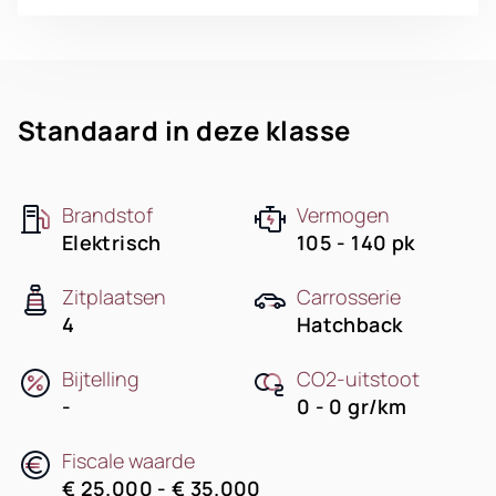
Standaard in deze klasse
Brandstof
Vermogen
Elektrisch
105 - 140 pk
Zitplaatsen
Carrosserie
4
Hatchback
Bijtelling
CO2-uitstoot
-
0 - 0 gr/km
Fiscale waarde
€ 25.000 - € 35.000