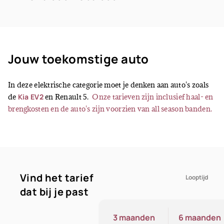
Jouw toekomstige auto
In deze elektrische categorie moet je denken aan auto's zoals
de
Kia EV2
en Renault 5.
Onze tarieven zijn inclusief haal- en
brengkosten en de auto's zijn voorzien van all season banden.
Vind het tarief
Looptijd
dat bij je past
3 maanden
6 maanden