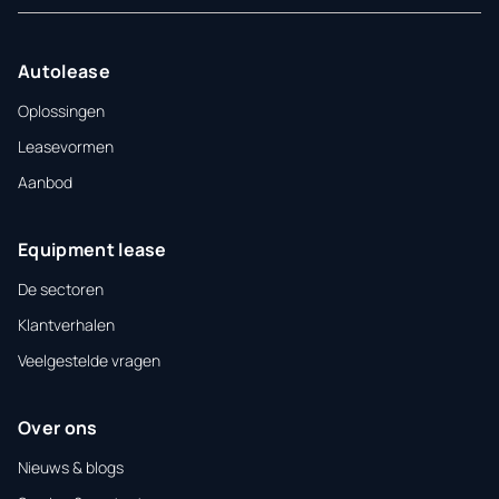
Autolease
Oplossingen
Leasevormen
Aanbod
Equipment lease
De sectoren
Klantverhalen
Veelgestelde vragen
Over ons
Nieuws & blogs